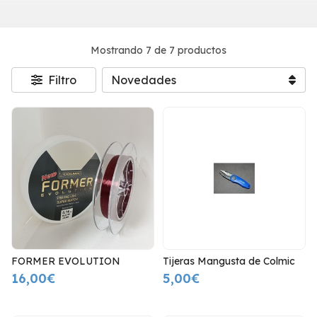
Mostrando 7 de 7 productos
Filtro
FORMER EVOLUTION
Tijeras Mangusta de Colmic
16,00€
5,00€