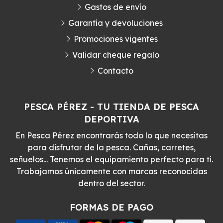
Gastos de envío
Garantía y devoluciones
Promociones vigentes
Validar cheque regalo
Contacto
PESCA PÉREZ - TU TIENDA DE PESCA
DEPORTIVA
En Pesca Pérez encontrarás todo lo que necesitas
para disfrutar de la pesca. Cañas, carretes,
señuelos... Tenemos el equipamiento perfecto para ti.
Trabajamos únicamente con marcas reconocidas
dentro del sector.
FORMAS DE PAGO