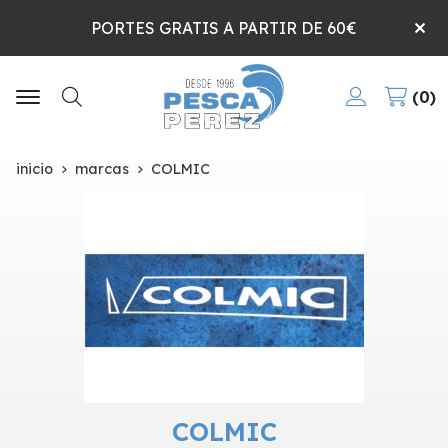
PORTES GRATIS A PARTIR DE 60€
0
Buscar
inicio
marcas
COLMIC
COLMIC