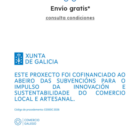
Envío gratis*
consulta condiciones