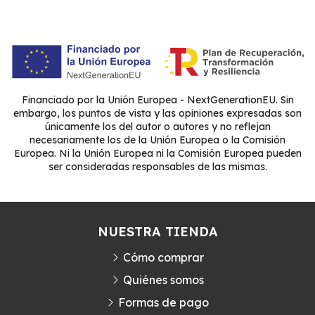
Financiado por la Unión Europea - NextGenerationEU. Sin
embargo, los puntos de vista y las opiniones expresadas son
únicamente los del autor o autores y no reflejan
necesariamente los de la Unión Europea o la Comisión
Europea. Ni la Unión Europea ni la Comisión Europea pueden
ser consideradas responsables de las mismas.
NUESTRA TIENDA
Cómo comprar
Quiénes somos
Formas de pago