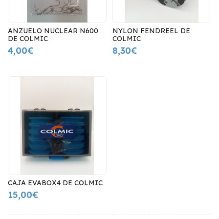
ANZUELO NUCLEAR N600
NYLON FENDREEL DE
DE COLMIC
COLMIC
4,00€
8,30€
CAJA EVABOX4 DE COLMIC
15,00€