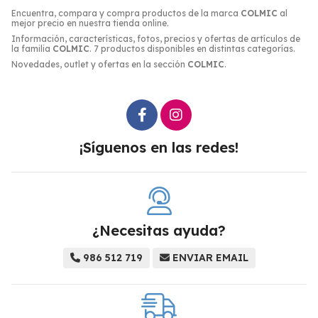
Encuentra, compara y compra productos de la marca
COLMIC
al
mejor precio en nuestra tienda online.
Información, características, fotos, precios y ofertas de artículos de
la familia
COLMIC
. 7 productos disponibles en distintas categorías.
Novedades, outlet y ofertas en la sección
COLMIC
.
¡Síguenos en las redes!
¿Necesitas ayuda?
986 512 719
ENVIAR EMAIL