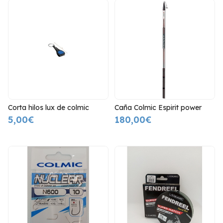
Corta hilos lux de colmic
Caña Colmic Espirit power
5,00€
180,00€