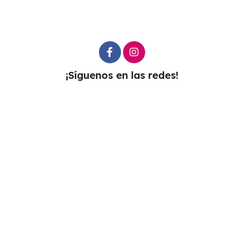
¡Síguenos en las redes!