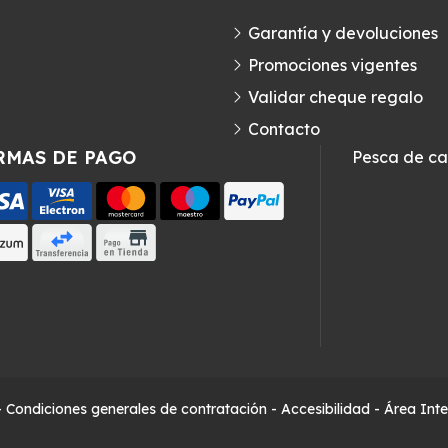
Garantía y devoluciones
Promociones vigentes
Validar cheque regalo
Contacto
RMAS DE PAGO
Pesca de c
-
Condiciones generales de contratación
-
Accesibilidad
-
Área Int