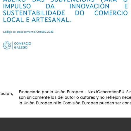
Financiado por la Unión Europea - NextGenerationEU. Sin
son únicamente los del autor o autores y no reflejan nec
la Unión Europea ni la Comisión Europea pueden ser con