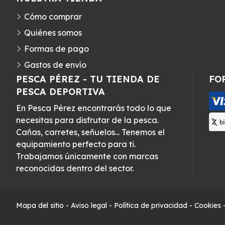
Cómo comprar
Quiénes somos
Formas de pago
Gastos de envío
PESCA PÉREZ - TU TIENDA DE
FO
PESCA DEPORTIVA
En Pesca Pérez encontrarás todo lo que
necesitas para disfrutar de la pesca.
Cañas, carretes, señuelos... Tenemos el
equipamiento perfecto para ti.
Trabajamos únicamente con marcas
reconocidas dentro del sector.
Mapa del sitio
-
Aviso legal
-
Política de privacidad
-
Cookies