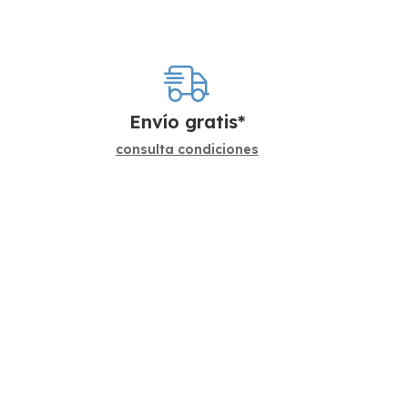
Envío gratis*
consulta condiciones