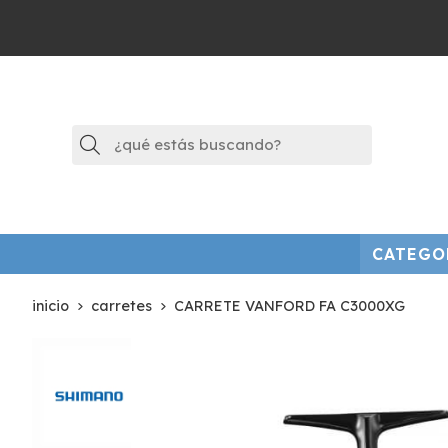
Buscar
CATEGO
inicio
carretes
CARRETE VANFORD FA C3000XG