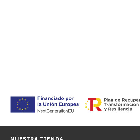
NUESTRA TIENDA