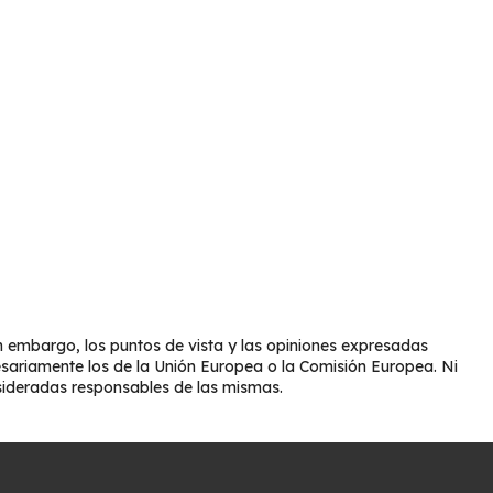
 embargo, los puntos de vista y las opiniones expresadas
esariamente los de la Unión Europea o la Comisión Europea. Ni
sideradas responsables de las mismas.