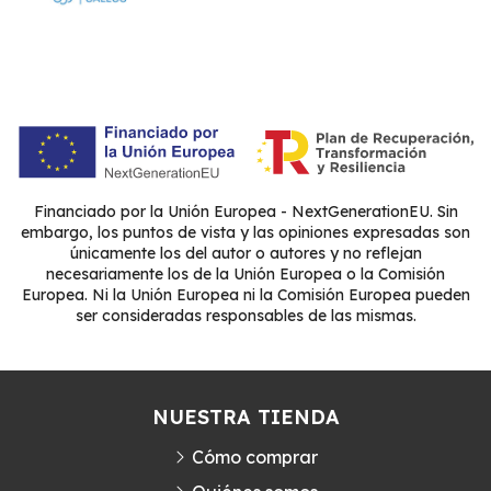
Financiado por la Unión Europea - NextGenerationEU. Sin
embargo, los puntos de vista y las opiniones expresadas son
únicamente los del autor o autores y no reflejan
necesariamente los de la Unión Europea o la Comisión
Europea. Ni la Unión Europea ni la Comisión Europea pueden
ser consideradas responsables de las mismas.
NUESTRA TIENDA
Cómo comprar