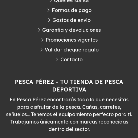
Quiénes somos
Formas de pago
Gastos de envío
Garantía y devoluciones
Promociones vigentes
Validar cheque regalo
Contacto
PESCA PÉREZ - TU TIENDA DE PESCA
DEPORTIVA
En Pesca Pérez encontrarás todo lo que necesitas
para disfrutar de la pesca. Cañas, carretes,
señuelos... Tenemos el equipamiento perfecto para ti.
Trabajamos únicamente con marcas reconocidas
dentro del sector.