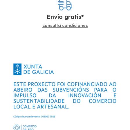
Envío gratis*
consulta condiciones