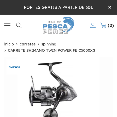
PORTES GRATIS A PARTIR DE 60€
0
Buscar
inicio
carretes
spinning
CARRETE SHIMANO TWIN POWER FE C5000XG