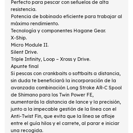
Perfecto para pescar con señuelos de alta
resistencia.
Potencia de bobinado eficiente para trabajar al
máximo rendimiento.
Tecnología y componentes Hagane Gear.
X-Ship.
Micro Module II.
Silent Drive.
Triple Infinity, Loop – Xross y Drive.
Apunte final
Si pescas con crankbaits o softbaits a distancia,
sin duda te beneficiará la incorporación de la
avanzada combinación Long Stroke AR-C Spool
de Shimano para los Twin Power FE,
aumentarás la distancia de lance y la precisión,
junto a la impecable gestión de la línea con el
Anti-Twist Fin, que evita que la línea se afloje
entre el guía hilos y el carrete, al parar e iniciar
una recogida.