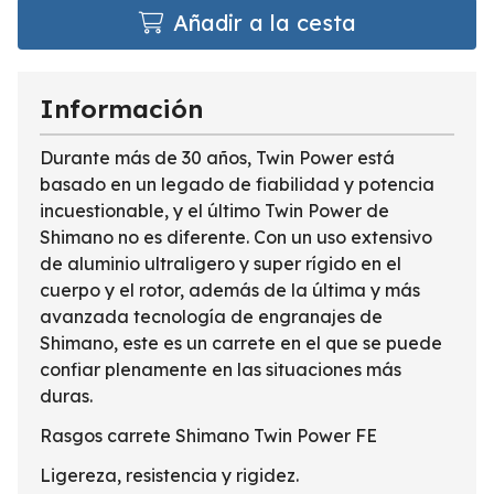
Añadir a la cesta
Información
Durante más de 30 años, Twin Power está
basado en un legado de fiabilidad y potencia
incuestionable, y el último Twin Power de
Shimano no es diferente. Con un uso extensivo
de aluminio ultraligero y super rígido en el
cuerpo y el rotor, además de la última y más
avanzada tecnología de engranajes de
Shimano, este es un carrete en el que se puede
confiar plenamente en las situaciones más
duras.
Rasgos carrete Shimano Twin Power FE
Ligereza, resistencia y rigidez.