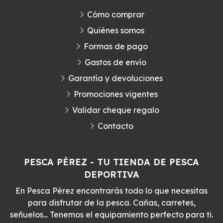
Cómo comprar
Quiénes somos
Formas de pago
Gastos de envío
Garantía y devoluciones
Promociones vigentes
Validar cheque regalo
Contacto
PESCA PÉREZ - TU TIENDA DE PESCA
DEPORTIVA
En Pesca Pérez encontrarás todo lo que necesitas
para disfrutar de la pesca. Cañas, carretes,
señuelos... Tenemos el equipamiento perfecto para ti.