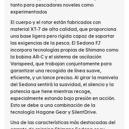
tanto para pescadores noveles como
experimentados
El cuerpo y el rotor están fabricados con
material XT-7 de alta calidad, que proporciona
una base ligera pero rígida capaz de soportar
las exigencias de la pesca. El Sedona FJ
incorpora tecnologías propias de Shimano como
la bobina AR-C y el sistema de oscilación
Varispeed, que trabajan conjuntamente para
garantizar una recogida de línea suave,
eficiente, y un lance preciso. Al girar la manivela
del Sedona sentirá la suavidad, el silencio y la
potencia que tiene mientras recoge,
especialmente estando bajo presión en acción.
Esto se debe a una combinación de la
tecnología Hagane Gear y SilentDrive.
Una de las características más destacadas del