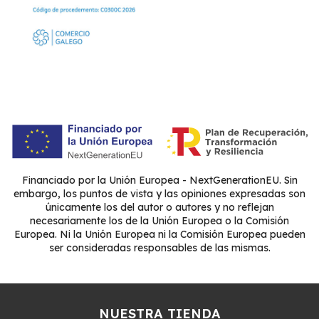
Financiado por la Unión Europea - NextGenerationEU. Sin
embargo, los puntos de vista y las opiniones expresadas son
únicamente los del autor o autores y no reflejan
necesariamente los de la Unión Europea o la Comisión
Europea. Ni la Unión Europea ni la Comisión Europea pueden
ser consideradas responsables de las mismas.
NUESTRA TIENDA