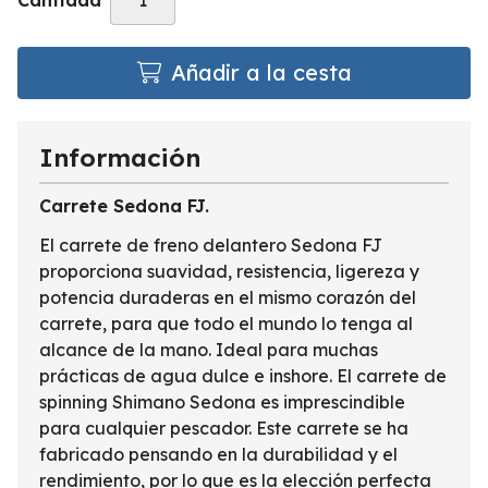
Cantidad
Añadir a la cesta
Información
Carrete Sedona FJ.
El carrete de freno delantero Sedona FJ
proporciona suavidad, resistencia, ligereza y
potencia duraderas en el mismo corazón del
carrete, para que todo el mundo lo tenga al
alcance de la mano. Ideal para muchas
prácticas de agua dulce e inshore. El carrete de
spinning Shimano Sedona es imprescindible
para cualquier pescador. Este carrete se ha
fabricado pensando en la durabilidad y el
rendimiento, por lo que es la elección perfecta