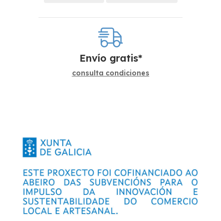
Envío gratis*
consulta condiciones