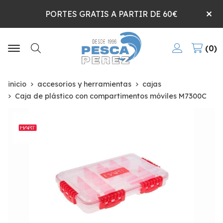
PORTES GRATIS A PARTIR DE 60€
0
Buscar
inicio
accesorios y herramientas
cajas
Caja de plástico con compartimentos móviles M7300C