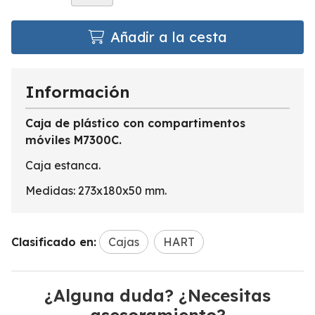
Añadir a la cesta
Información
Caja de plástico con compartimentos
móviles M7300C.
Caja estanca.
Medidas: 273x180x50 mm.
Clasificado en:
Cajas
HART
¿Alguna duda? ¿Necesitas