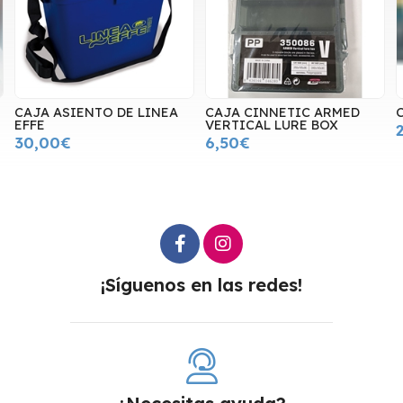
CAJA ASIENTO DE LINEA
CAJA CINNETIC ARMED
EFFE
VERTICAL LURE BOX
30,00€
6,50€
¡Síguenos en las redes!