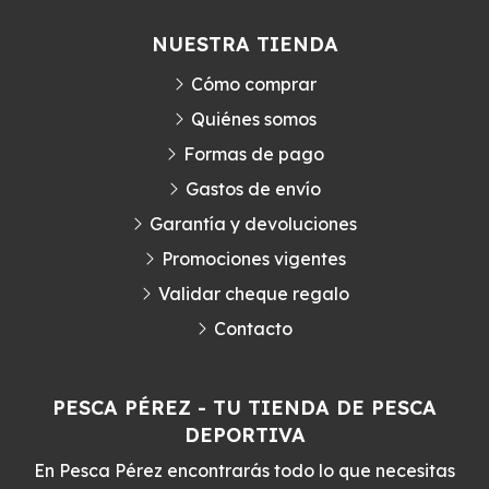
NUESTRA TIENDA
Cómo comprar
Quiénes somos
Formas de pago
Gastos de envío
Garantía y devoluciones
Promociones vigentes
Validar cheque regalo
Contacto
PESCA PÉREZ - TU TIENDA DE PESCA
DEPORTIVA
En Pesca Pérez encontrarás todo lo que necesitas