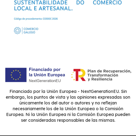
Financiado por la Unión Europea - NextGenerationEU. Sin
embargo, los puntos de vista y las opiniones expresadas son
únicamente los del autor o autores y no reflejan
necesariamente los de la Unión Europea o la Comisión
Europea. Ni la Unión Europea ni la Comisión Europea pueden
ser consideradas responsables de las mismas.