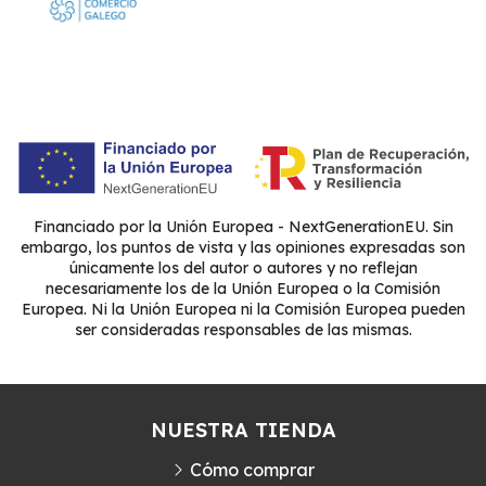
Financiado por la Unión Europea - NextGenerationEU. Sin
embargo, los puntos de vista y las opiniones expresadas son
únicamente los del autor o autores y no reflejan
necesariamente los de la Unión Europea o la Comisión
Europea. Ni la Unión Europea ni la Comisión Europea pueden
ser consideradas responsables de las mismas.
NUESTRA TIENDA
Cómo comprar