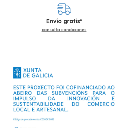
Envío gratis*
consulta condiciones