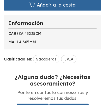
Añadir a la cesta
Información
CABEZA 45X35CM
MALLA 6X5MM
Clasificado en:
Sacaderas
EVIA
¿Alguna duda? ¿Necesitas
asesoramiento?
Ponte en contacto con nosotros y
resolveremos tus dudas.