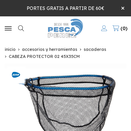
PORTES GRATIS A PARTIR DE 60€
0
Buscar
inicio
accesorios y herramientas
sacaderas
CABEZA PROTECTOR 02 45X35CM