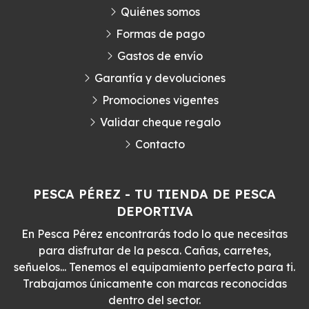
Quiénes somos
Formas de pago
Gastos de envío
Garantía y devoluciones
Promociones vigentes
Validar cheque regalo
Contacto
PESCA PÉREZ - TU TIENDA DE PESCA
DEPORTIVA
En Pesca Pérez encontrarás todo lo que necesitas
para disfrutar de la pesca. Cañas, carretes,
señuelos... Tenemos el equipamiento perfecto para ti.
Trabajamos únicamente con marcas reconocidas
dentro del sector.