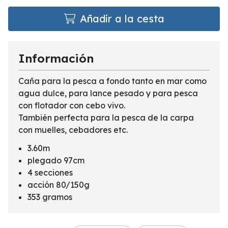
Añadir a la cesta
Información
Caña para la pesca a fondo tanto en mar como
agua dulce, para lance pesado y para pesca
con flotador con cebo vivo.
También perfecta para la pesca de la carpa
con muelles, cebadores etc.
3.60m
plegado 97cm
4 secciones
acción 80/150g
353 gramos