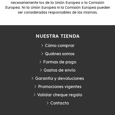
necesariamente los de la Unión Europea o la Comisión
Europea. Ni la Unión Europea ni la Comisión Europea pueden
ser consideradas responsables de las mismas.
NUESTRA TIENDA
Cómo comprar
Quiénes somos
Formas de pago
Gastos de envío
Garantía y devoluciones
Promociones vigentes
Validar cheque regalo
Contacto