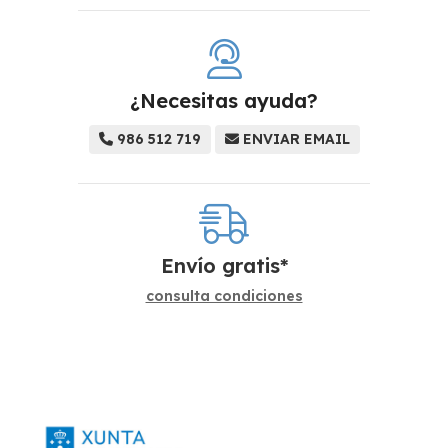
¿Necesitas ayuda?
986 512 719
ENVIAR EMAIL
Envío gratis*
consulta condiciones