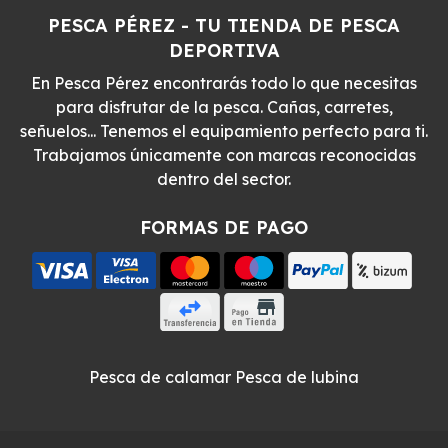
PESCA PÉREZ - TU TIENDA DE PESCA
DEPORTIVA
En Pesca Pérez encontrarás todo lo que necesitas
para disfrutar de la pesca. Cañas, carretes,
señuelos... Tenemos el equipamiento perfecto para ti.
Trabajamos únicamente con marcas reconocidas
dentro del sector.
FORMAS DE PAGO
Pesca de calamar
Pesca de lubina