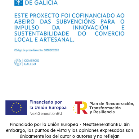
Financiado por la Unión Europea - NextGenerationEU. Sin
embargo, los puntos de vista y las opiniones expresadas son
únicamente los del autor o autores y no reflejan