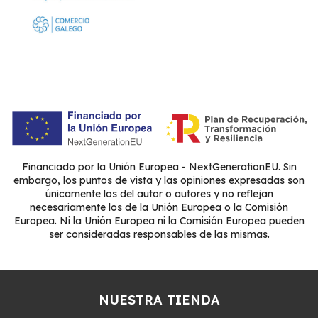
Financiado por la Unión Europea - NextGenerationEU. Sin
embargo, los puntos de vista y las opiniones expresadas son
únicamente los del autor o autores y no reflejan
necesariamente los de la Unión Europea o la Comisión
Europea. Ni la Unión Europea ni la Comisión Europea pueden
ser consideradas responsables de las mismas.
NUESTRA TIENDA