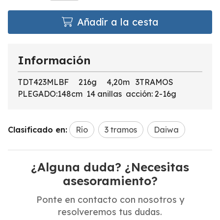
Añadir a la cesta
Información
TDT423MLBF 216g 4,20m 3TRAMOS
PLEGADO:148cm 14 anillas acción: 2-16g
Clasificado en:
Río
3 tramos
Daiwa
¿Alguna duda? ¿Necesitas
asesoramiento?
Ponte en contacto con nosotros y
resolveremos tus dudas.