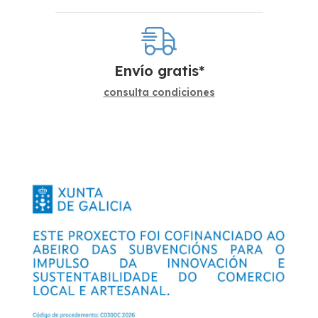
Envío gratis*
consulta condiciones