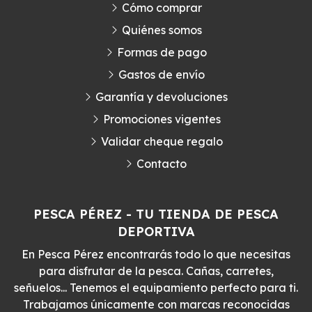
Cómo comprar
Quiénes somos
Formas de pago
Gastos de envío
Garantía y devoluciones
Promociones vigentes
Validar cheque regalo
Contacto
PESCA PÉREZ - TU TIENDA DE PESCA
DEPORTIVA
En Pesca Pérez encontrarás todo lo que necesitas
para disfrutar de la pesca. Cañas, carretes,
señuelos... Tenemos el equipamiento perfecto para ti.
Trabajamos únicamente con marcas reconocidas