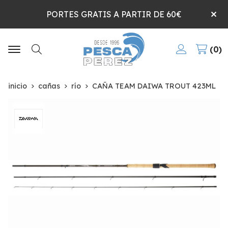
PORTES GRATIS A PARTIR DE 60€
0
Buscar
inicio
cañas
río
CAÑA TEAM DAIWA TROUT 423ML