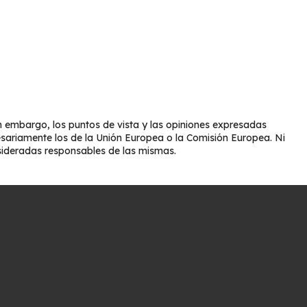
 embargo, los puntos de vista y las opiniones expresadas
esariamente los de la Unión Europea o la Comisión Europea. Ni
sideradas responsables de las mismas.