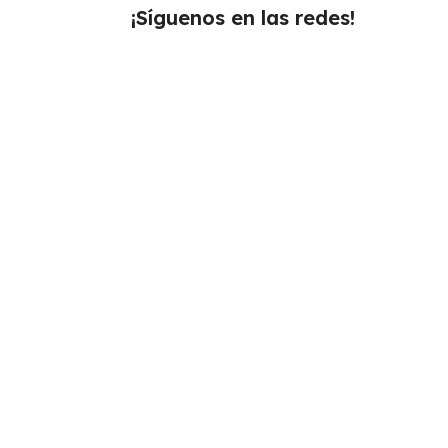
¡Síguenos en las redes!