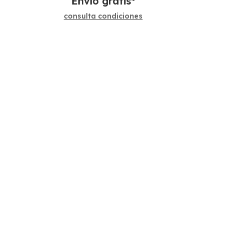
Envío gratis*
consulta condiciones