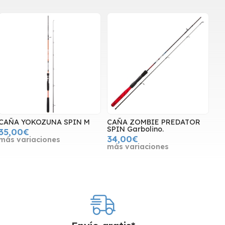
CAÑA YOKOZUNA SPIN M
CAÑA ZOMBIE PREDATOR
SPIN Garbolino.
35,00€
34,00€
más variaciones
más variaciones