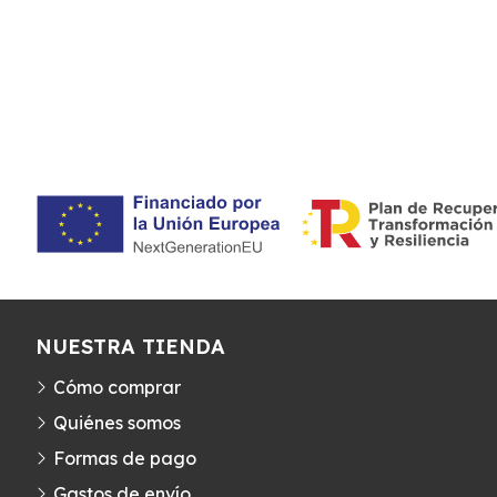
NUESTRA TIENDA
Cómo comprar
Quiénes somos
Formas de pago
Gastos de envío