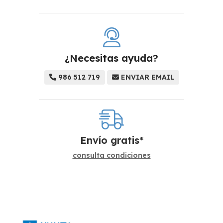
¿Necesitas ayuda?
986 512 719
ENVIAR EMAIL
Envío gratis*
consulta condiciones