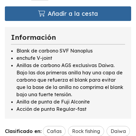
Añadir a la cesta
Información
Blank de carbono SVF Nanoplus
enchufe V-joint
Anillas de carbono AGS exclusivas Daiwa.
Bajo las dos primeras anilla hay una capa de
carbono que refuerza el blank para evitar
que la base de la anilla no comprima el blank
bajo una fuerte tensión.
Anilla de punta de Fuji Alconite
Acción de punta Regular-fast
Clasificado en:
Cañas
Rock fishing
Daiwa