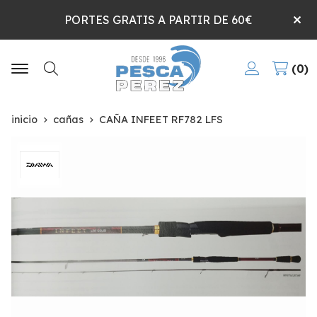
PORTES GRATIS A PARTIR DE 60€
0
Buscar
inicio
cañas
CAÑA INFEET RF782 LFS