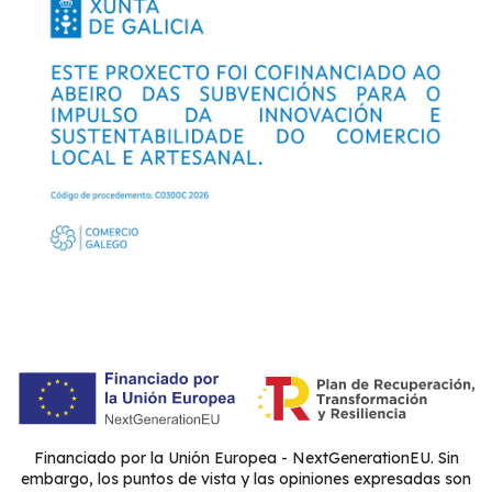
Financiado por la Unión Europea - NextGenerationEU. Sin
embargo, los puntos de vista y las opiniones expresadas son