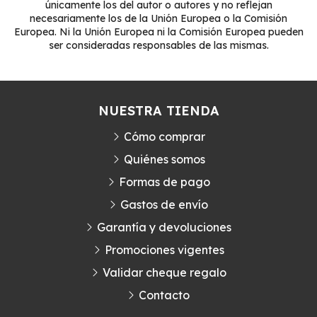
únicamente los del autor o autores y no reflejan
necesariamente los de la Unión Europea o la Comisión
Europea. Ni la Unión Europea ni la Comisión Europea pueden
ser consideradas responsables de las mismas.
NUESTRA TIENDA
Cómo comprar
Quiénes somos
Formas de pago
Gastos de envío
Garantía y devoluciones
Promociones vigentes
Validar cheque regalo
Contacto