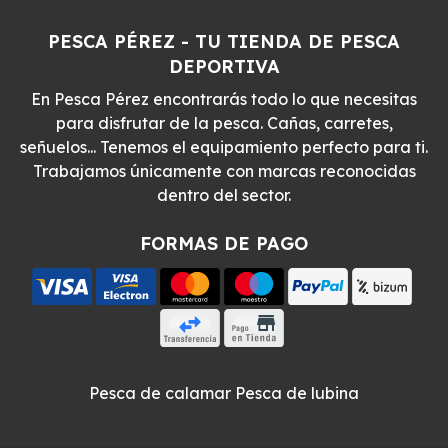
PESCA PÉREZ - TU TIENDA DE PESCA
DEPORTIVA
En Pesca Pérez encontrarás todo lo que necesitas
para disfrutar de la pesca. Cañas, carretes,
señuelos... Tenemos el equipamiento perfecto para ti.
Trabajamos únicamente con marcas reconocidas
dentro del sector.
FORMAS DE PAGO
Pesca de calamar
Pesca de lubina