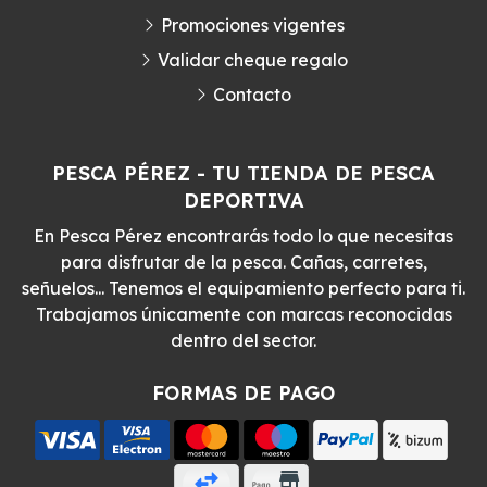
Promociones vigentes
Validar cheque regalo
Contacto
PESCA PÉREZ - TU TIENDA DE PESCA
DEPORTIVA
En Pesca Pérez encontrarás todo lo que necesitas
para disfrutar de la pesca. Cañas, carretes,
señuelos... Tenemos el equipamiento perfecto para ti.
Trabajamos únicamente con marcas reconocidas
dentro del sector.
FORMAS DE PAGO