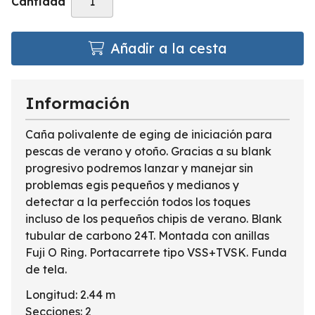
Cantidad
Añadir a la cesta
Información
Caña polivalente de eging de iniciación para
pescas de verano y otoño. Gracias a su blank
progresivo podremos lanzar y manejar sin
problemas egis pequeños y medianos y
detectar a la perfección todos los toques
incluso de los pequeños chipis de verano. Blank
tubular de carbono 24T. Montada con anillas
Fuji O Ring. Portacarrete tipo VSS+TVSK. Funda
de tela.
Longitud: 2.44 m
Secciones: 2