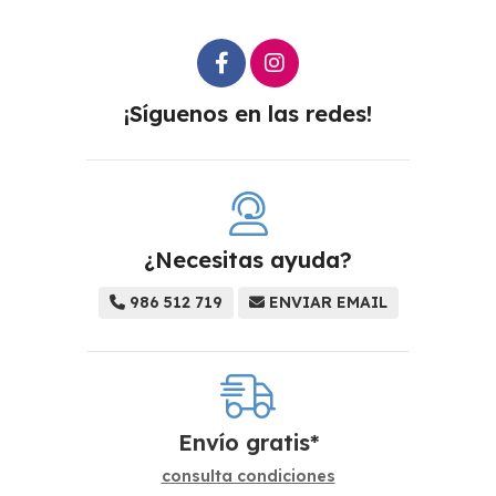
¡Síguenos en las redes!
¿Necesitas ayuda?
986 512 719
ENVIAR EMAIL
Envío gratis*
consulta condiciones