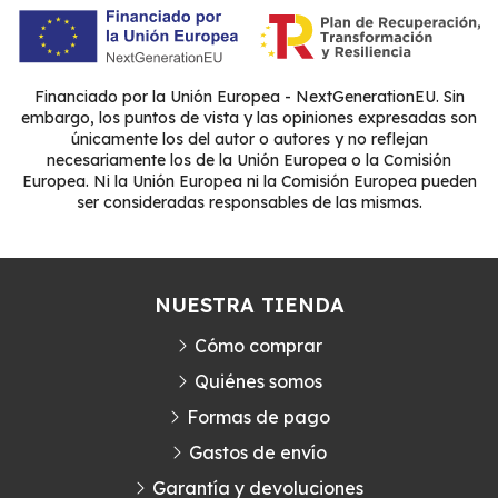
Financiado por la Unión Europea - NextGenerationEU. Sin
embargo, los puntos de vista y las opiniones expresadas son
únicamente los del autor o autores y no reflejan
necesariamente los de la Unión Europea o la Comisión
Europea. Ni la Unión Europea ni la Comisión Europea pueden
ser consideradas responsables de las mismas.
NUESTRA TIENDA
Cómo comprar
Quiénes somos
Formas de pago
Gastos de envío
Garantía y devoluciones