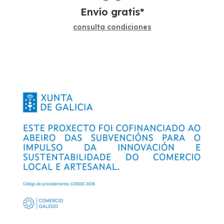
Envío gratis*
consulta condiciones