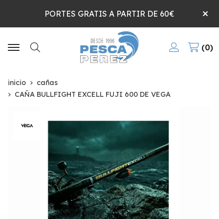
PORTES GRATIS A PARTIR DE 60€
0
Buscar
inicio
cañas
CAÑA BULLFIGHT EXCELL FUJI 600 DE VEGA