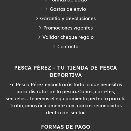
Gastos de envío
Garantía y devoluciones
Promociones vigentes
Validar cheque regalo
Contacto
PESCA PÉREZ - TU TIENDA DE PESCA
DEPORTIVA
En Pesca Pérez encontrarás todo lo que necesitas
para disfrutar de la pesca. Cañas, carretes,
señuelos... Tenemos el equipamiento perfecto para ti.
Trabajamos únicamente con marcas reconocidas
dentro del sector.
FORMAS DE PAGO