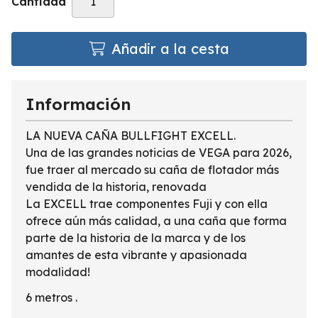
Cantidad
Añadir a la cesta
Información
LA NUEVA CAÑA BULLFIGHT EXCELL.
Una de las grandes noticias de VEGA para 2026,
fue traer al mercado su caña de flotador más
vendida de la historia, renovada
La EXCELL trae componentes Fuji y con ella
ofrece aún más calidad, a una caña que forma
parte de la historia de la marca y de los
amantes de esta vibrante y apasionada
modalidad!
6 metros .