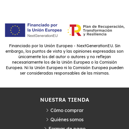
Financiado por la Unión Europea - NextGenerationEU. Sin
embargo, los puntos de vista y las opiniones expresadas son
únicamente los del autor o autores y no reflejan
necesariamente los de la Unión Europea o la Comisión
Europea. Ni la Unión Europea ni la Comisión Europea pueden
ser consideradas responsables de las mismas.
NUESTRA TIENDA
Cómo comprar
Quiénes somos
Formas de pago