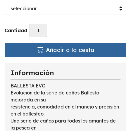
Cantidad
Añadir a la cesta
Información
BALLESTA EVO
Evolución de la serie de cañas Ballesta
mejorada en su
resistencia, comodidad en el manejo y precisión
en el ballesteo.
Una serie de cañas para todos los amantes de
la pesca en