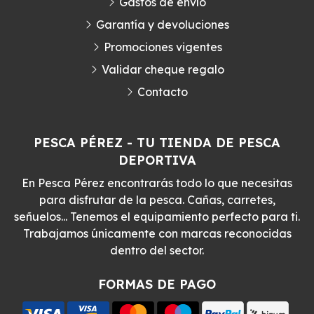
Gastos de envío
Garantía y devoluciones
Promociones vigentes
Validar cheque regalo
Contacto
PESCA PÉREZ - TU TIENDA DE PESCA
DEPORTIVA
En Pesca Pérez encontrarás todo lo que necesitas
para disfrutar de la pesca. Cañas, carretes,
señuelos... Tenemos el equipamiento perfecto para ti.
Trabajamos únicamente con marcas reconocidas
dentro del sector.
FORMAS DE PAGO