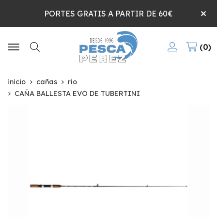
PORTES GRATIS A PARTIR DE 60€
0
Buscar
inicio
cañas
río
CAÑA BALLESTA EVO DE TUBERTINI