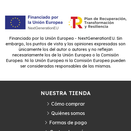
Financiado por la Unión Europea - NextGenerationEU. Sin
embargo, los puntos de vista y las opiniones expresadas son
únicamente los del autor o autores y no reflejan
necesariamente los de la Unión Europea o la Comisión
Europea. Ni la Unión Europea ni la Comisión Europea pueden
ser consideradas responsables de las mismas.
NUESTRA TIENDA
Cómo comprar
Quiénes somos
Formas de pago