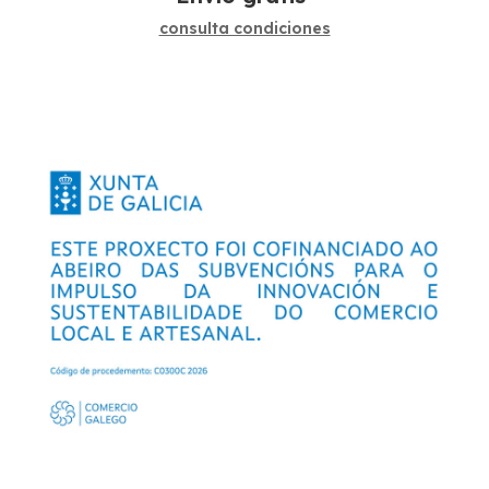
consulta condiciones