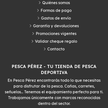
Quiénes somos
Formas de pago
Gastos de envío
Garantía y devoluciones
Promociones vigentes
Validar cheque regalo
Contacto
PESCA PÉREZ - TU TIENDA DE PESCA
DEPORTIVA
En Pesca Pérez encontrarás todo lo que necesitas
para disfrutar de la pesca. Cañas, carretes,
señuelos... Tenemos el equipamiento perfecto para ti.
Trabajamos únicamente con marcas reconocidas
dentro del sector.