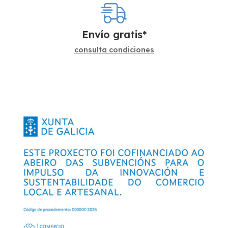
Envío gratis*
consulta condiciones