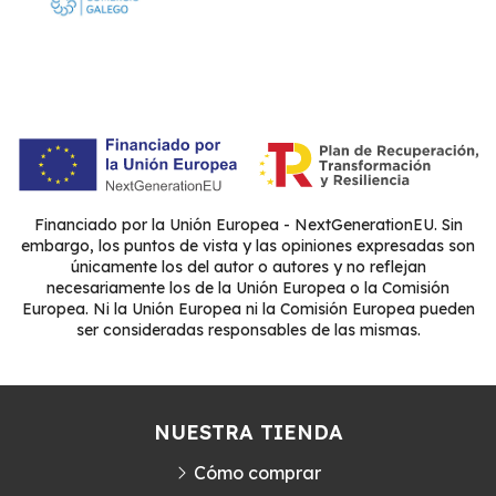
Financiado por la Unión Europea - NextGenerationEU. Sin
embargo, los puntos de vista y las opiniones expresadas son
únicamente los del autor o autores y no reflejan
necesariamente los de la Unión Europea o la Comisión
Europea. Ni la Unión Europea ni la Comisión Europea pueden
ser consideradas responsables de las mismas.
NUESTRA TIENDA
Cómo comprar