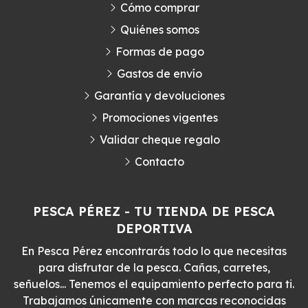
Cómo comprar
Quiénes somos
Formas de pago
Gastos de envío
Garantía y devoluciones
Promociones vigentes
Validar cheque regalo
Contacto
PESCA PÉREZ - TU TIENDA DE PESCA
DEPORTIVA
En Pesca Pérez encontrarás todo lo que necesitas
para disfrutar de la pesca. Cañas, carretes,
señuelos... Tenemos el equipamiento perfecto para ti.
Trabajamos únicamente con marcas reconocidas