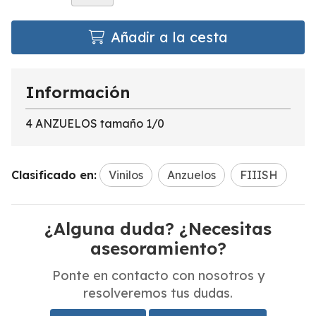
Añadir a la cesta
Información
4 ANZUELOS tamaño 1/0
Clasificado en:
Vinilos
Anzuelos
FIIISH
¿Alguna duda? ¿Necesitas
asesoramiento?
Ponte en contacto con nosotros y
resolveremos tus dudas.