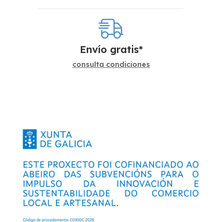
Envío gratis*
consulta condiciones