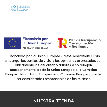
Financiado por la Unión Europea - NextGenerationEU. Sin
embargo, los puntos de vista y las opiniones expresadas son
únicamente los del autor o autores y no reflejan
necesariamente los de la Unión Europea o la Comisión
Europea. Ni la Unión Europea ni la Comisión Europea pueden
ser consideradas responsables de las mismas.
NUESTRA TIENDA