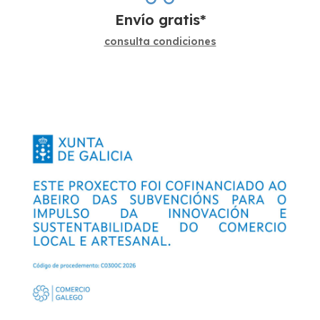
Envío gratis*
consulta condiciones