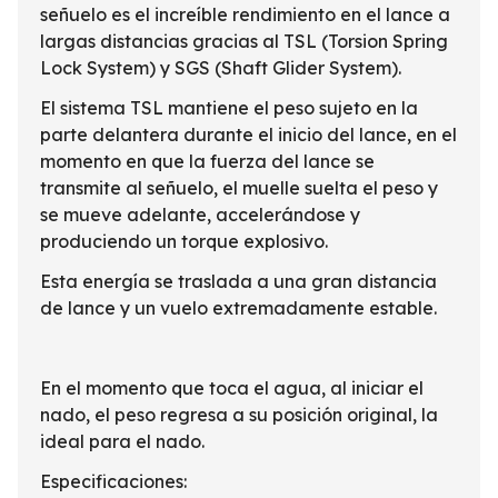
señuelo es el increíble rendimiento en el lance a
largas distancias gracias al TSL (Torsion Spring
Lock System) y SGS (Shaft Glider System).
El sistema TSL mantiene el peso sujeto en la
parte delantera durante el inicio del lance, en el
momento en que la fuerza del lance se
transmite al señuelo, el muelle suelta el peso y
se mueve adelante, accelerándose y
produciendo un torque explosivo.
Esta energía se traslada a una gran distancia
de lance y un vuelo extremadamente estable.
En el momento que toca el agua, al iniciar el
nado, el peso regresa a su posición original, la
ideal para el nado.
Especificaciones: