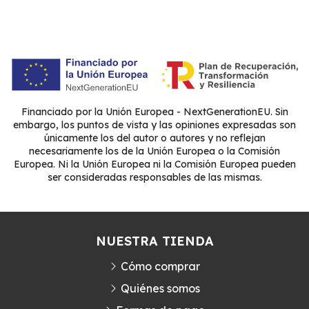
Financiado por la Unión Europea - NextGenerationEU. Sin
embargo, los puntos de vista y las opiniones expresadas son
únicamente los del autor o autores y no reflejan
necesariamente los de la Unión Europea o la Comisión
Europea. Ni la Unión Europea ni la Comisión Europea pueden
ser consideradas responsables de las mismas.
NUESTRA TIENDA
Cómo comprar
Quiénes somos