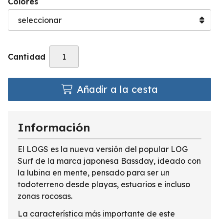
Colores
Cantidad
Añadir a la cesta
Información
El LOGS es la nueva versión del popular LOG
Surf de la marca japonesa Bassday, ideado con
la lubina en mente, pensado para ser un
todoterreno desde playas, estuarios e incluso
zonas rocosas.
La característica más importante de este