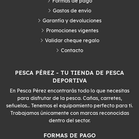
Formas de pago
Gastos de envío
Garantía y devoluciones
Promociones vigentes
Validar cheque regalo
Contacto
PESCA PÉREZ - TU TIENDA DE PESCA
DEPORTIVA
En Pesca Pérez encontrarás todo lo que necesitas
para disfrutar de la pesca. Cañas, carretes,
señuelos... Tenemos el equipamiento perfecto para ti.
Trabajamos únicamente con marcas reconocidas
dentro del sector.
FORMAS DE PAGO