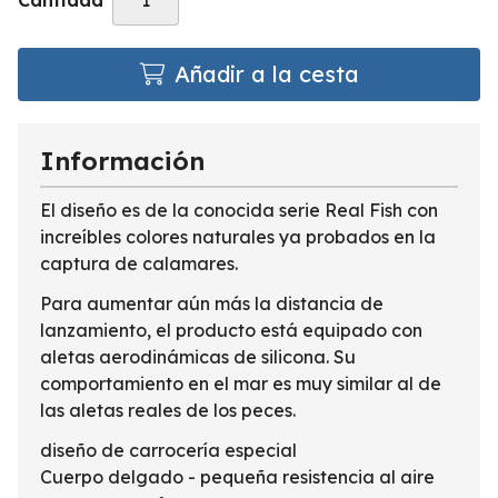
Cantidad
Añadir a la cesta
Información
El diseño es de la conocida serie Real Fish con
increíbles colores naturales ya probados en la
captura de calamares.
Para aumentar aún más la distancia de
lanzamiento, el producto está equipado con
aletas aerodinámicas de silicona. Su
comportamiento en el mar es muy similar al de
las aletas reales de los peces.
diseño de carrocería especial
Cuerpo delgado - pequeña resistencia al aire