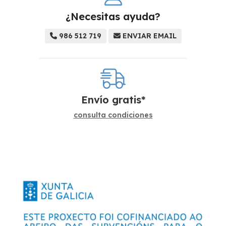
¿Necesitas ayuda?
986 512 719
ENVIAR EMAIL
Envío gratis*
consulta condiciones