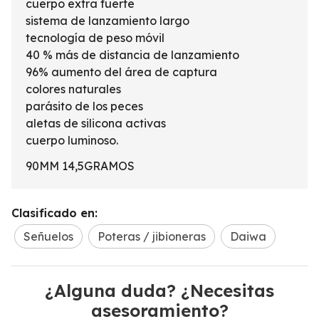
cuerpo extra fuerte
sistema de lanzamiento largo
tecnología de peso móvil
40 % más de distancia de lanzamiento
96% aumento del área de captura
colores naturales
parásito de los peces
aletas de silicona activas
cuerpo luminoso.
90MM 14,5GRAMOS
Clasificado en:
Señuelos
Poteras / jibioneras
Daiwa
¿Alguna duda? ¿Necesitas
asesoramiento?