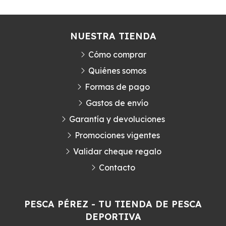
NUESTRA TIENDA
Cómo comprar
Quiénes somos
Formas de pago
Gastos de envío
Garantía y devoluciones
Promociones vigentes
Validar cheque regalo
Contacto
PESCA PÉREZ - TU TIENDA DE PESCA
DEPORTIVA