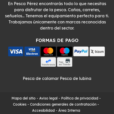
En Pesca Pérez encontrarás todo lo que necesitas
para disfrutar de la pesca. Cañas, carretes,
señuelos... Tenemos el equipamiento perfecto para ti.
Trabajamos únicamente con marcas reconocidas
dentro del sector.
FORMAS DE PAGO
Pesca de calamar
Pesca de lubina
Mapa del sitio
-
Aviso legal
-
Política de privacidad
-
Cookies
-
Condiciones generales de contratación
-
Accesibilidad
-
Área Interna