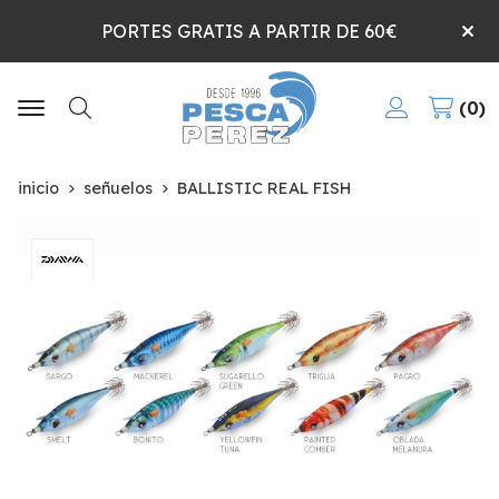
PORTES GRATIS A PARTIR DE 60€
0
Buscar
inicio
señuelos
BALLISTIC REAL FISH