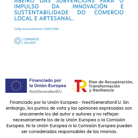
Financiado por la Unión Europea - NextGenerationEU. Sin
embargo, los puntos de vista y las opiniones expresadas son
únicamente los del autor o autores y no reflejan
necesariamente los de la Unión Europea o la Comisión
Europea. Ni la Unión Europea ni la Comisión Europea pueden
ser consideradas responsables de las mismas.