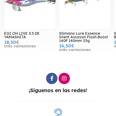
EGI OH LIVE 3.5 DE
Shimano Lure Exsence
YAMASHITA
Silent Assassin Flash Boost
140F 140mm 25g
18,50€
16,50€
más variaciones
más variaciones
¡Síguenos en las redes!