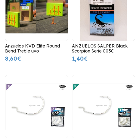
Anzuelos KVD Elite Round
ANZUELOS SALPER Black
Bend Treble uvo
Scorpion Serie 003C
8,60€
1,40€