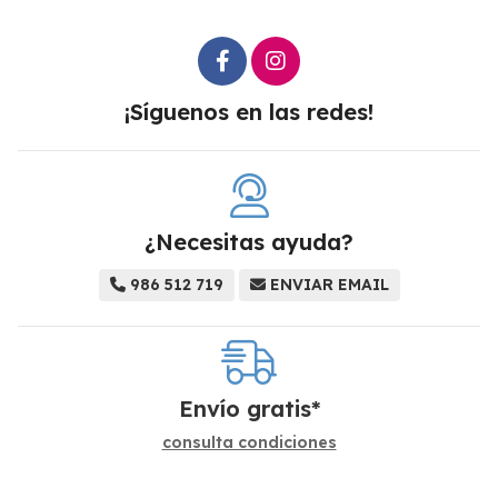
¡Síguenos en las redes!
¿Necesitas ayuda?
986 512 719
ENVIAR EMAIL
Envío gratis*
consulta condiciones