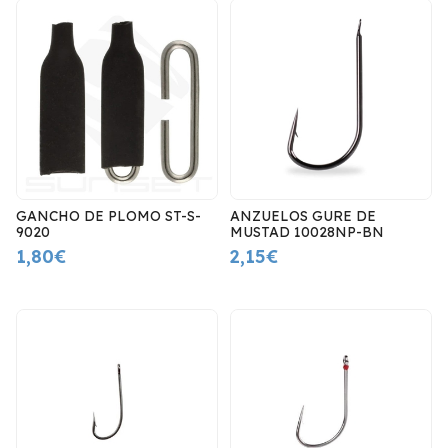
GANCHO DE PLOMO ST-S-
ANZUELOS GURE DE
9020
MUSTAD 10028NP-BN
1,80€
2,15€