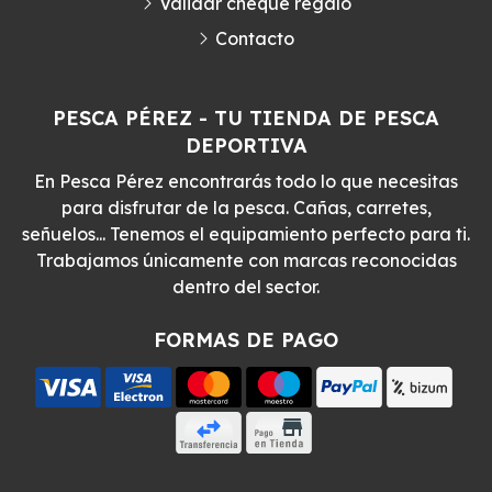
Validar cheque regalo
Contacto
PESCA PÉREZ - TU TIENDA DE PESCA
DEPORTIVA
En Pesca Pérez encontrarás todo lo que necesitas
para disfrutar de la pesca. Cañas, carretes,
señuelos... Tenemos el equipamiento perfecto para ti.
Trabajamos únicamente con marcas reconocidas
dentro del sector.
FORMAS DE PAGO