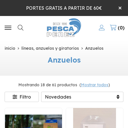
PORTES GRATIS A PARTIR DE 60€
0
Buscar
inicio
líneas, anzuelos y giratorios
Anzuelos
Anzuelos
Mostrando 18 de 61 productos
(
Mostrar todos
)
Filtro