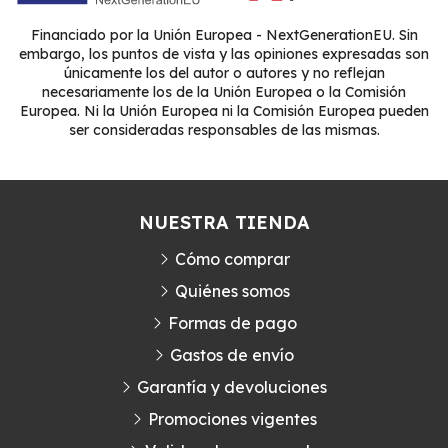
Financiado por la Unión Europea - NextGenerationEU. Sin
embargo, los puntos de vista y las opiniones expresadas son
únicamente los del autor o autores y no reflejan
necesariamente los de la Unión Europea o la Comisión
Europea. Ni la Unión Europea ni la Comisión Europea pueden
ser consideradas responsables de las mismas.
NUESTRA TIENDA
Cómo comprar
Quiénes somos
Formas de pago
Gastos de envío
Garantía y devoluciones
Promociones vigentes