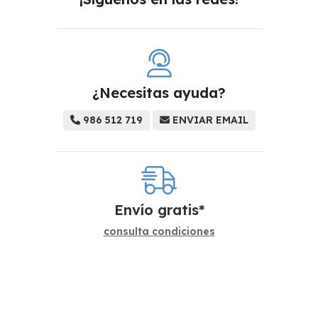
¿Necesitas ayuda?
986 512 719
ENVIAR EMAIL
Envío gratis*
consulta condiciones