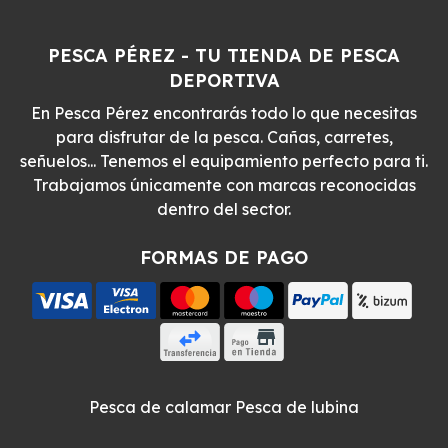
PESCA PÉREZ - TU TIENDA DE PESCA
DEPORTIVA
En Pesca Pérez encontrarás todo lo que necesitas
para disfrutar de la pesca. Cañas, carretes,
señuelos... Tenemos el equipamiento perfecto para ti.
Trabajamos únicamente con marcas reconocidas
dentro del sector.
FORMAS DE PAGO
Pesca de calamar
Pesca de lubina