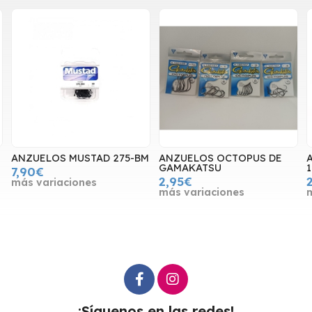
ANZUELOS MUSTAD 275-BM
ANZUELOS OCTOPUS DE
GAMAKATSU
7,90€
2,95€
más variaciones
más variaciones
¡Síguenos en las redes!