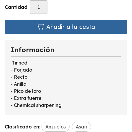
Cantidad
Añadir a la cesta
Información
Tinned
- Forjado
- Recto
- Anilla
- Pico de loro
- Extra fuerte
- Chemical sharpening
Clasificado en:
Anzuelos
Asari