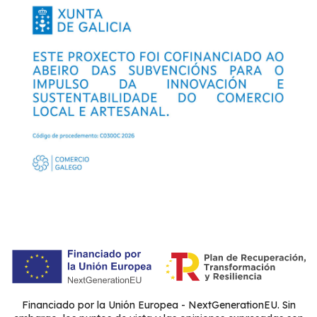
Financiado por la Unión Europea - NextGenerationEU. Sin