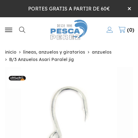
PORTES GRATIS A PARTIR DE 60€
0
Buscar
inicio
líneas, anzuelos y giratorios
anzuelos
B/3 Anzuelos Asari Paralel jig