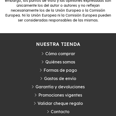
embargo, los puntos de vista y las opiniones expresadas son
únicamente los del autor o autores y no reflejan
necesariamente los de la Unión Europea o la Comisión
Europea. Ni la Unión Europea ni la Comisión Europea pueden
ser consideradas responsables de las mismas.
NUESTRA TIENDA
Cómo comprar
Quiénes somos
Formas de pago
Gastos de envío
Garantía y devoluciones
Promociones vigentes
Validar cheque regalo
Contacto