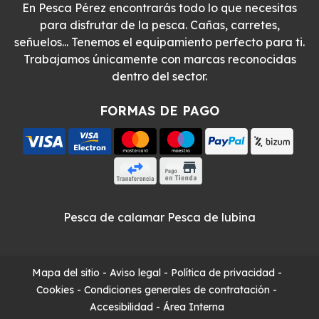
En Pesca Pérez encontrarás todo lo que necesitas
para disfrutar de la pesca. Cañas, carretes,
señuelos... Tenemos el equipamiento perfecto para ti.
Trabajamos únicamente con marcas reconocidas
dentro del sector.
FORMAS DE PAGO
Pesca de calamar
Pesca de lubina
Mapa del sitio
-
Aviso legal
-
Política de privacidad
-
Cookies
-
Condiciones generales de contratación
-
Accesibilidad
-
Área Interna