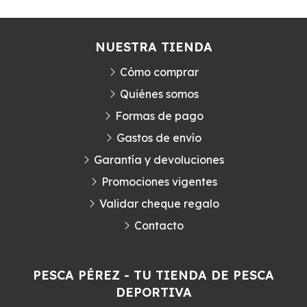
NUESTRA TIENDA
Cómo comprar
Quiénes somos
Formas de pago
Gastos de envío
Garantía y devoluciones
Promociones vigentes
Validar cheque regalo
Contacto
PESCA PÉREZ - TU TIENDA DE PESCA
DEPORTIVA