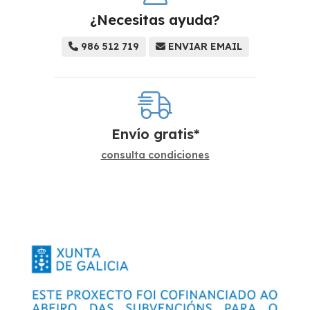
¿Necesitas ayuda?
986 512 719
ENVIAR EMAIL
Envío gratis*
consulta condiciones