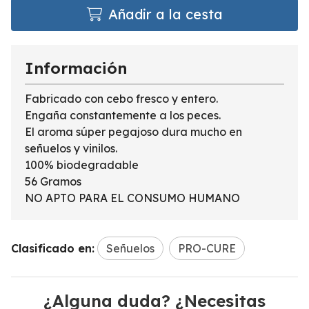
Añadir a la cesta
Información
Fabricado con cebo fresco y entero.
Engaña constantemente a los peces.
El aroma súper pegajoso dura mucho en
señuelos y vinilos.
100% biodegradable
56 Gramos
NO APTO PARA EL CONSUMO HUMANO
Clasificado en:
Señuelos
PRO-CURE
¿Alguna duda? ¿Necesitas