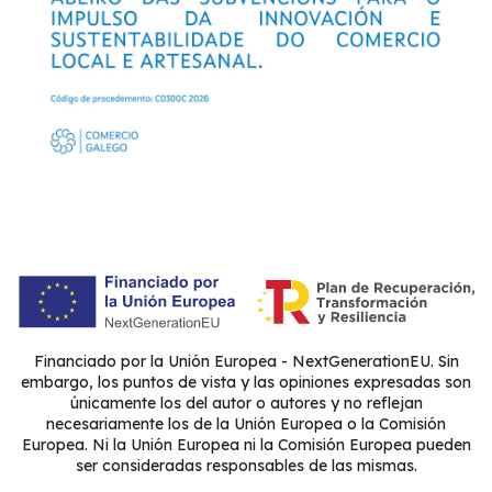
Financiado por la Unión Europea - NextGenerationEU. Sin
embargo, los puntos de vista y las opiniones expresadas son
únicamente los del autor o autores y no reflejan
necesariamente los de la Unión Europea o la Comisión
Europea. Ni la Unión Europea ni la Comisión Europea pueden
ser consideradas responsables de las mismas.