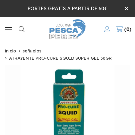
PORTES GRATIS A PARTIR DE 60€
0
Buscar
inicio
señuelos
ATRAYENTE PRO-CURE SQUID SUPER GEL 56GR