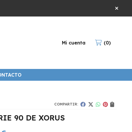
Mi cuenta
0
ONTACTO
COMPARTIR:
RIE 90 DE XORUS