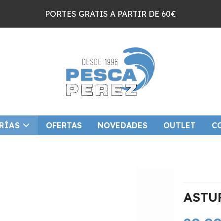
PORTES GRATIS A PARTIR DE 60€
RÍAS
OFERTAS
NOVEDADES
OUTLET
C
ASTU