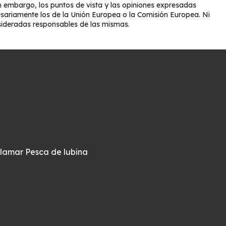
 embargo, los puntos de vista y las opiniones expresadas
esariamente los de la Unión Europea o la Comisión Europea. Ni
sideradas responsables de las mismas.
alamar
Pesca de lubina