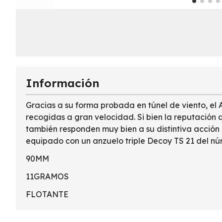
Información
Gracias a su forma probada en túnel de viento, el 
recogidas a gran velocidad. Si bien la reputación de
también responden muy bien a su distintiva acción 
equipado con un anzuelo triple Decoy TS 21 del núme
90MM
11GRAMOS
FLOTANTE