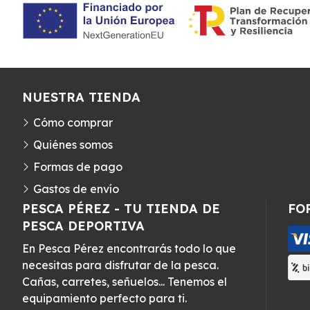
NUESTRA TIENDA
Cómo comprar
Quiénes somos
Formas de pago
Gastos de envío
PESCA PÉREZ - TU TIENDA DE
FO
PESCA DEPORTIVA
En Pesca Pérez encontrarás todo lo que
necesitas para disfrutar de la pesca.
Cañas, carretes, señuelos... Tenemos el
equipamiento perfecto para ti.