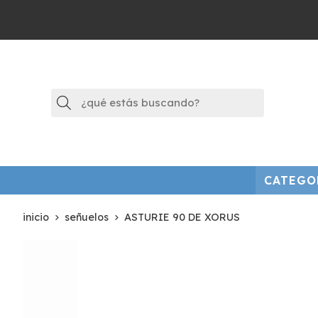
Buscar
CATEGO
inicio
señuelos
ASTURIE 90 DE XORUS