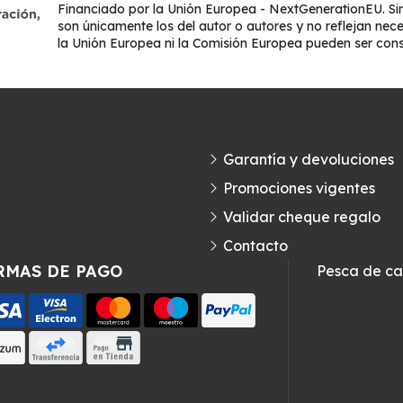
Financiado por la Unión Europea - NextGenerationEU. Sin
son únicamente los del autor o autores y no reflejan nec
la Unión Europea ni la Comisión Europea pueden ser con
Garantía y devoluciones
Promociones vigentes
Validar cheque regalo
Contacto
RMAS DE PAGO
Pesca de c