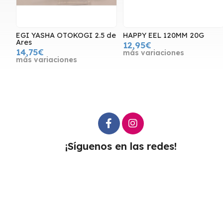
EGI YASHA OTOKOGI 2.5 de
HAPPY EEL 120MM 20G
Ares
12,95€
14,75€
más variaciones
más variaciones
¡Síguenos en las redes!