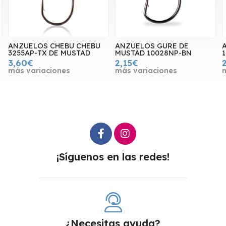
ANZUELOS CHEBU CHEBU
ANZUELOS GURE DE
3255AP-TX DE MUSTAD
MUSTAD 10028NP-BN
3,60€
2,15€
más variaciones
más variaciones
¡Síguenos en las redes!
¿Necesitas ayuda?