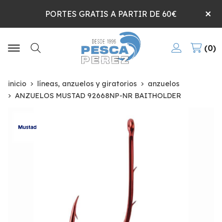
PORTES GRATIS A PARTIR DE 60€
0
Buscar
inicio
líneas, anzuelos y giratorios
anzuelos
ANZUELOS MUSTAD 92668NP-NR BAITHOLDER