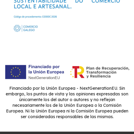
Financiado por la Unión Europea - NextGenerationEU. Sin
embargo, los puntos de vista y las opiniones expresadas son
únicamente los del autor o autores y no reflejan
necesariamente los de la Unión Europea o la Comisión
Europea. Ni la Unión Europea ni la Comisión Europea pueden
ser consideradas responsables de las mismas.