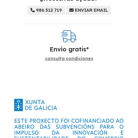
986 512 719
ENVIAR EMAIL
Envío gratis*
consulta condiciones