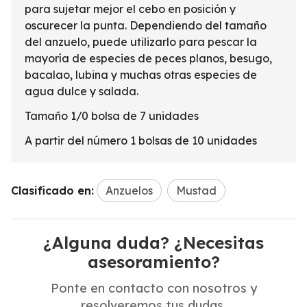
para sujetar mejor el cebo en posición y
oscurecer la punta. Dependiendo del tamaño
del anzuelo, puede utilizarlo para pescar la
mayoría de especies de peces planos, besugo,
bacalao, lubina y muchas otras especies de
agua dulce y salada.
Tamaño 1/0 bolsa de 7 unidades
A partir del número 1 bolsas de 10 unidades
Clasificado en:
Anzuelos
Mustad
¿Alguna duda? ¿Necesitas
asesoramiento?
Ponte en contacto con nosotros y
resolveremos tus dudas.