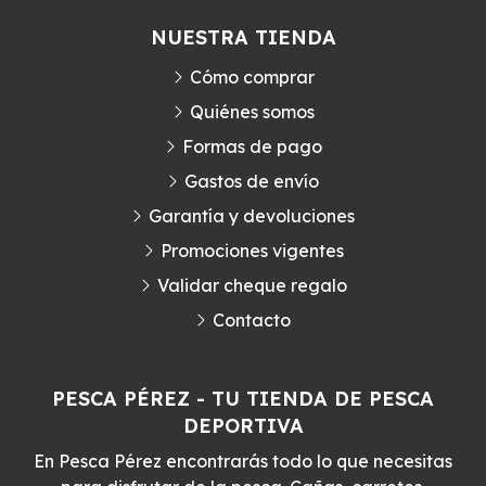
NUESTRA TIENDA
Cómo comprar
Quiénes somos
Formas de pago
Gastos de envío
Garantía y devoluciones
Promociones vigentes
Validar cheque regalo
Contacto
PESCA PÉREZ - TU TIENDA DE PESCA
DEPORTIVA
En Pesca Pérez encontrarás todo lo que necesitas