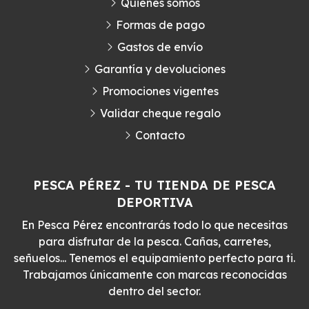
Quiénes somos
Formas de pago
Gastos de envío
Garantía y devoluciones
Promociones vigentes
Validar cheque regalo
Contacto
PESCA PÉREZ - TU TIENDA DE PESCA
DEPORTIVA
En Pesca Pérez encontrarás todo lo que necesitas
para disfrutar de la pesca. Cañas, carretes,
señuelos... Tenemos el equipamiento perfecto para ti.
Trabajamos únicamente con marcas reconocidas
dentro del sector.