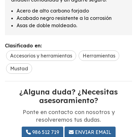
Acero de alto carbono forjado
Acabado negro resistente a la corrosión
Asas de doble moldeado.
Clasificado en:
Accesorios y herramientas
Herramientas
Mustad
¿Alguna duda? ¿Necesitas
asesoramiento?
Ponte en contacto con nosotros y
resolveremos tus dudas.
986 512 719
ENVIAR EMAIL