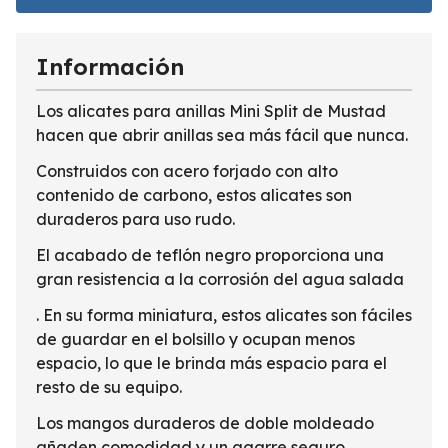
Información
Los alicates para anillas Mini Split de Mustad
hacen que abrir anillas sea más fácil que nunca.
Construidos con acero forjado con alto
contenido de carbono, estos alicates son
duraderos para uso rudo.
El acabado de teflón negro proporciona una
gran resistencia a la corrosión del agua salada
. En su forma miniatura, estos alicates son fáciles
de guardar en el bolsillo y ocupan menos
espacio, lo que le brinda más espacio para el
resto de su equipo.
Los mangos duraderos de doble moldeado
añaden comodidad y un agarre seguro.