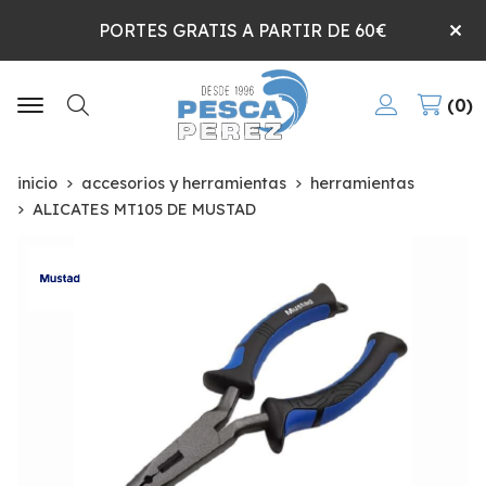
PORTES GRATIS A PARTIR DE 60€
0
Buscar
inicio
accesorios y herramientas
herramientas
ALICATES MT105 DE MUSTAD