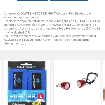
Comprar
ALICATES MT105 DE MUSTAD
por
8,50
€
. Producto en
stock, recogida en tienda.
Precio, información, características e imágenes de
ALICATES MT105
DE MUSTAD
referencia MT105, EAN 023534451667, pertenece a las
categorías
Accesorios y herramientas
(36) y
Herramientas
(39) y a la
marca
Mustad
(64).
Encuentra productos relacionados y de similares características a
ALICATES MT105 DE MUSTAD
en "Accesorios y herramientas",
"Herramientas".