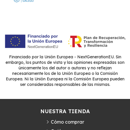
Financiado por la Unión Europea - NextGenerationEU. Sin
embargo, los puntos de vista y las opiniones expresadas son
únicamente los del autor o autores y no reflejan
necesariamente los de la Unión Europea o la Comisión
Europea. Ni la Unión Europea ni la Comisión Europea pueden
ser consideradas responsables de las mismas.
NUESTRA TIENDA
Cómo comprar