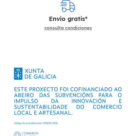
Envío gratis*
consulta condiciones